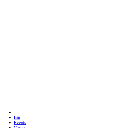
Bar
Events
Games