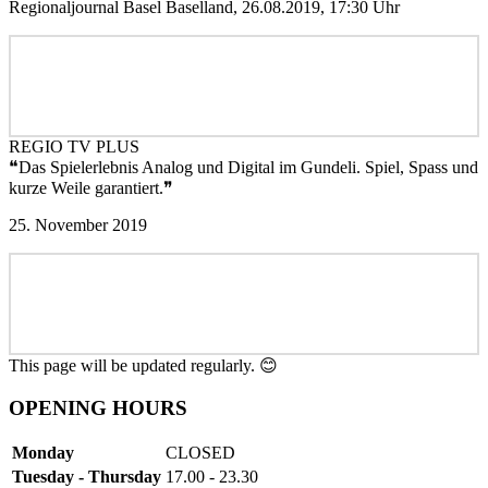
Regionaljournal Basel Baselland, 26.08.2019, 17:30 Uhr
REGIO TV PLUS
❝Das Spielerlebnis Analog und Digital im Gundeli. Spiel, Spass und
kurze Weile garantiert.❞
25. November 2019
This page will be updated regularly. 😊
OPENING HOURS
Monday
CLOSED
Tuesday - Thursday
17.00 - 23.30