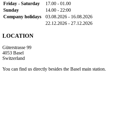
Friday - Saturday
17.00 - 01.00
Sunday
14.00 - 22:00
Company holidays
03.08.2026 - 16.08.2026
22.12.2026 - 27.12.2026
LOCATION
Güterstrasse 99
4053 Basel
Switzerland
You can find us directly besides the Basel main station.