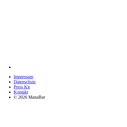
Impressum
Datenschutz
Press Kit
Kontakt
© 2026 ManaBar