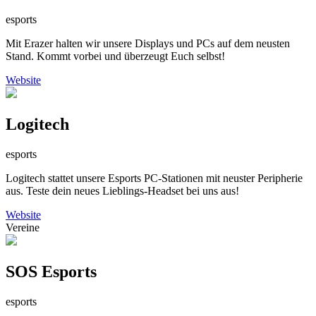
esports
Mit Erazer halten wir unsere Displays und PCs auf dem neusten
Stand. Kommt vorbei und überzeugt Euch selbst!
Website
Logitech
esports
Logitech stattet unsere Esports PC-Stationen mit neuster Peripherie
aus. Teste dein neues Lieblings-Headset bei uns aus!
Website
Vereine
SOS Esports
esports