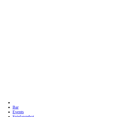
Bar
Events
Spielangebot