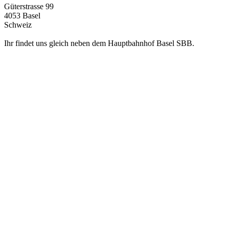
Güterstrasse 99
4053 Basel
Schweiz
Ihr findet uns gleich neben dem Hauptbahnhof Basel SBB.