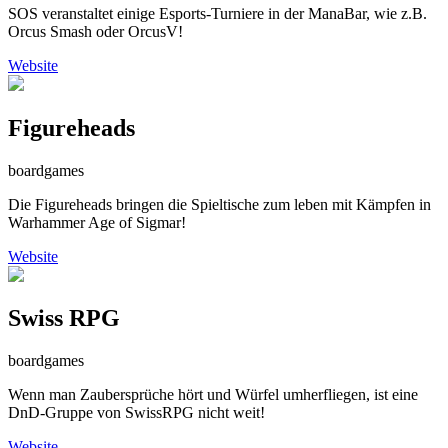
SOS veranstaltet einige Esports-Turniere in der ManaBar, wie z.B.
Orcus Smash oder OrcusV!
Website
Figureheads
boardgames
Die Figureheads bringen die Spieltische zum leben mit Kämpfen in
Warhammer Age of Sigmar!
Website
Swiss RPG
boardgames
Wenn man Zaubersprüche hört und Würfel umherfliegen, ist eine
DnD-Gruppe von SwissRPG nicht weit!
Website