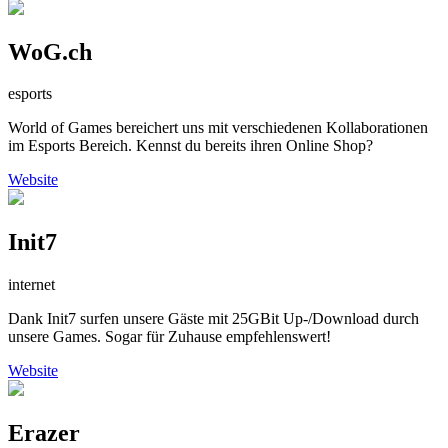
WoG.ch
esports
World of Games bereichert uns mit verschiedenen Kollaborationen
im Esports Bereich. Kennst du bereits ihren Online Shop?
Website
Init7
internet
Dank Init7 surfen unsere Gäste mit 25GBit Up-/Download durch
unsere Games. Sogar für Zuhause empfehlenswert!
Website
Erazer