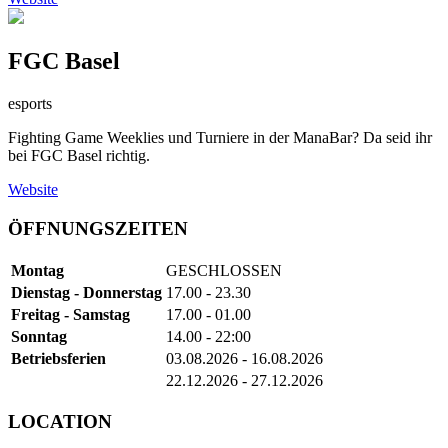
FGC Basel
esports
Fighting Game Weeklies und Turniere in der ManaBar? Da seid ihr
bei FGC Basel richtig.
Website
ÖFFNUNGSZEITEN
Montag
GESCHLOSSEN
Dienstag - Donnerstag
17.00 - 23.30
Freitag - Samstag
17.00 - 01.00
Sonntag
14.00 - 22:00
Betriebsferien
03.08.2026 - 16.08.2026
22.12.2026 - 27.12.2026
LOCATION