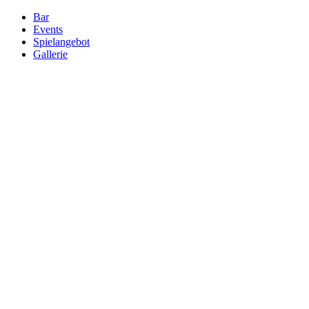
Bar
Events
Spielangebot
Gallerie