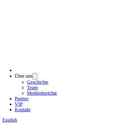
Über uns
Geschichte
Team
Medienberichte
Partner
VIP
Kontakt
English