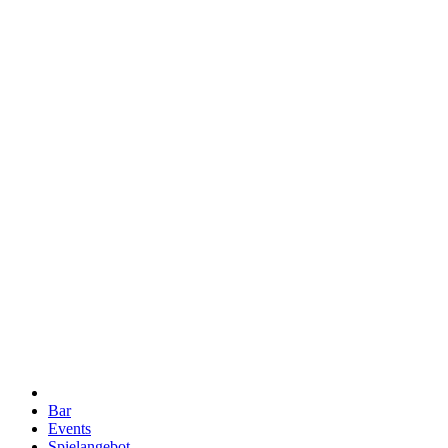
Bar
Events
Spielangebot