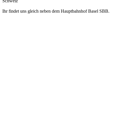
Schweiz
Ihr findet uns gleich neben dem Hauptbahnhof Basel SBB.