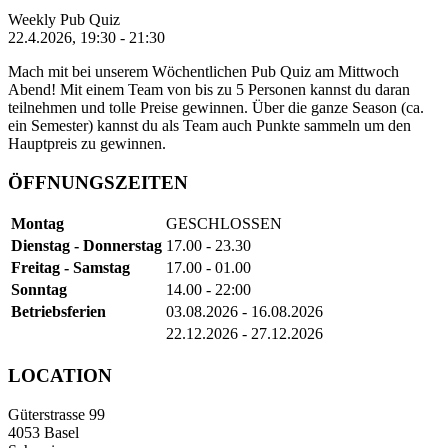
Weekly Pub Quiz
22.4.2026, 19:30 - 21:30
Mach mit bei unserem Wöchentlichen Pub Quiz am Mittwoch
Abend! Mit einem Team von bis zu 5 Personen kannst du daran
teilnehmen und tolle Preise gewinnen. Über die ganze Season (ca.
ein Semester) kannst du als Team auch Punkte sammeln um den
Hauptpreis zu gewinnen.
ÖFFNUNGSZEITEN
Montag
GESCHLOSSEN
Dienstag - Donnerstag
17.00 - 23.30
Freitag - Samstag
17.00 - 01.00
Sonntag
14.00 - 22:00
Betriebsferien
03.08.2026 - 16.08.2026
22.12.2026 - 27.12.2026
LOCATION
Güterstrasse 99
4053 Basel