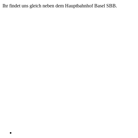
Ihr findet uns gleich neben dem Hauptbahnhof Basel SBB.