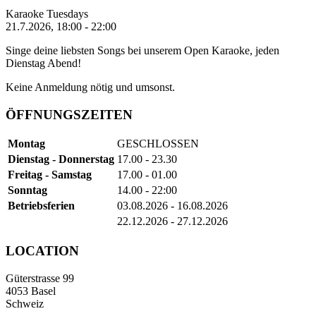
Karaoke Tuesdays
21.7.2026, 18:00 - 22:00
Singe deine liebsten Songs bei unserem Open Karaoke, jeden
Dienstag Abend!
Keine Anmeldung nötig und umsonst.
ÖFFNUNGSZEITEN
Montag
GESCHLOSSEN
Dienstag - Donnerstag
17.00 - 23.30
Freitag - Samstag
17.00 - 01.00
Sonntag
14.00 - 22:00
Betriebsferien
03.08.2026 - 16.08.2026
22.12.2026 - 27.12.2026
LOCATION
Güterstrasse 99
4053 Basel
Schweiz