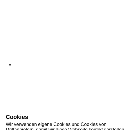
Cookies
Wir verwenden eigene Cookies und Cookies von
Drittanbietern, damit wir diese Webseite korrekt darstellen