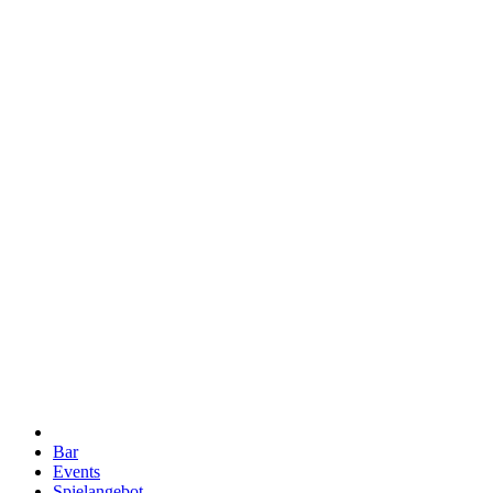
Bar
Events
Spielangebot